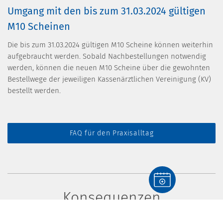
Umgang mit den bis zum 31.03.2024 gültigen
M10 Scheinen
Die bis zum 31.03.2024 gültigen M10 Scheine können weiterhin
aufgebraucht werden. Sobald Nachbestellungen notwendig
werden, können die neuen M10 Scheine über die gewohnten
Bestellwege der jeweiligen Kassenärztlichen Vereinigung (KV)
bestellt werden.
FAQ für den Praxisalltag
Konsequenzen