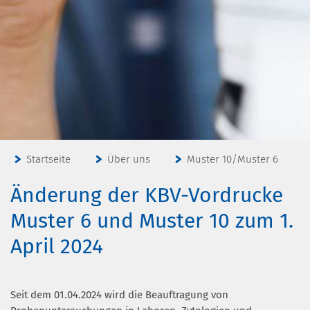
Startseite
Über uns
Muster 10/Muster 6
Änderung der KBV-Vordrucke
Muster 6 und Muster 10 zum 1.
April 2024
Seit dem 01.04.2024 wird die Beauftragung von