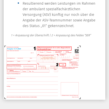
Resultierend werden Leistungen im Rahmen
der ambulant spezialfachärztlichen
Versorgung (ASV) künftig nur noch über die
Angabe der ASV-Teamnummer sowie Angabe
des Status „01“ gekennzeichnet.
1 = Anpassung der Überschrift | 2 = Anpassung des Feldes “SER”